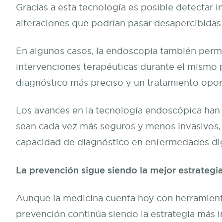
Gracias a esta tecnología es posible detectar i
alteraciones que podrían pasar desapercibidas
En algunos casos, la endoscopia también permi
intervenciones terapéuticas durante el mismo p
diagnóstico más preciso y un tratamiento opor
Los avances en la tecnología endoscópica han
sean cada vez más seguros y menos invasivos,
capacidad de diagnóstico en enfermedades dig
La prevención sigue siendo la mejor estrategi
Aunque la medicina cuenta hoy con herramient
prevención continúa siendo la estrategia más 