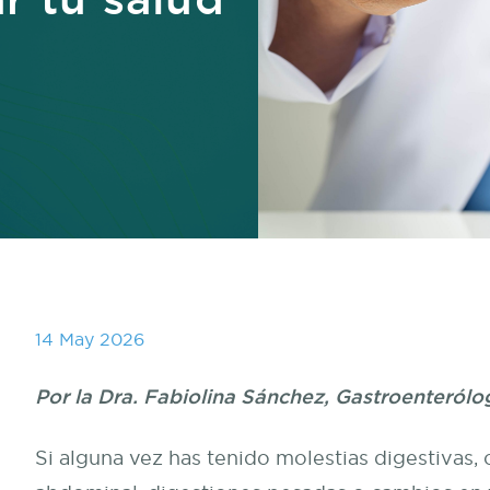
14 May 2026
Por la Dra. Fabiolina Sánchez, Gastroenterólog
Si alguna vez has tenido molestias digestivas,