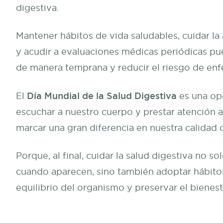
digestiva.
Mantener hábitos de vida saludables, cuidar la a
y acudir a evaluaciones médicas periódicas pu
de manera temprana y reducir el riesgo de en
Día Mundial de la Salud Digestiva
El
es una op
escuchar a nuestro cuerpo y prestar atención 
marcar una gran diferencia en nuestra calidad 
Porque, al final, cuidar la salud digestiva no s
cuando aparecen, sino también adoptar hábito
equilibrio del organismo y preservar el bienest