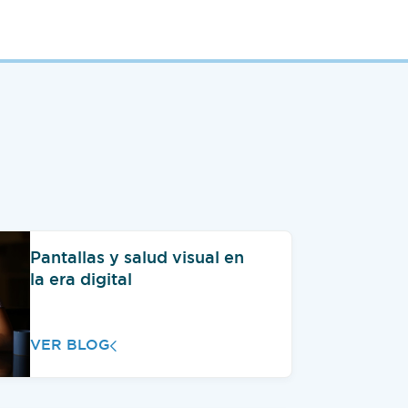
Pantallas y salud visual en
la era digital
VER BLOG