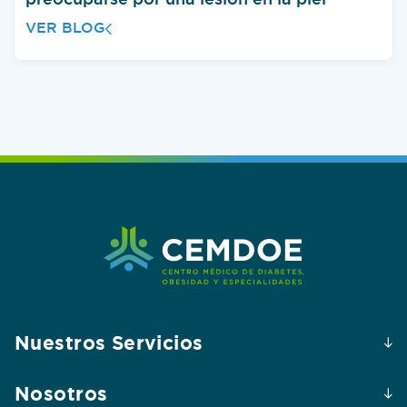
VER BLOG
Nuestros Servicios
Nosotros