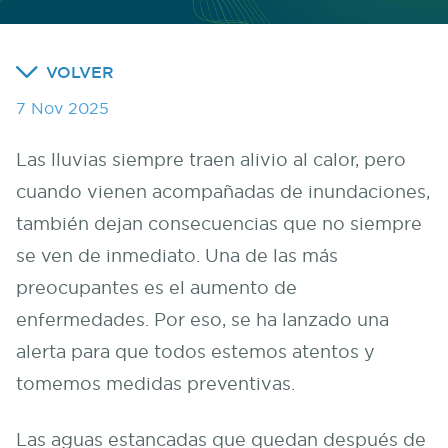
VOLVER
7 Nov 2025
Las lluvias siempre traen alivio al calor, pero
cuando vienen acompañadas de inundaciones,
también dejan consecuencias que no siempre
se ven de inmediato. Una de las más
preocupantes es el aumento de
enfermedades. Por eso, se ha lanzado una
alerta para que todos estemos atentos y
tomemos medidas preventivas.
Las aguas estancadas que quedan después de