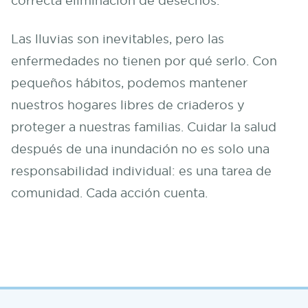
correcta eliminación de desechos.
Las lluvias son inevitables, pero las
enfermedades no tienen por qué serlo. Con
pequeños hábitos, podemos mantener
nuestros hogares libres de criaderos y
proteger a nuestras familias. Cuidar la salud
después de una inundación no es solo una
responsabilidad individual: es una tarea de
comunidad. Cada acción cuenta.