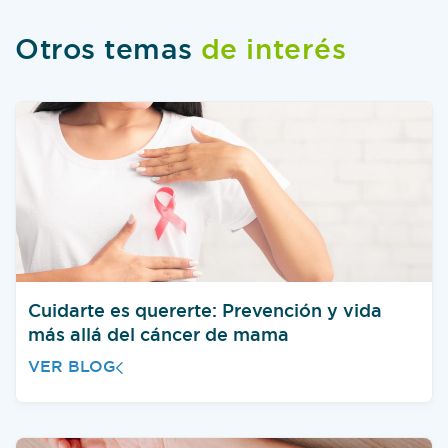
Otros temas
de interés
Cuidarte es quererte: Prevención y vida
más allá del cáncer de mama
VER BLOG