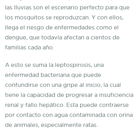
las lluvias son el escenario perfecto para que
los mosquitos se reproduzcan. Y con ellos,
llega el riesgo de enfermedades como el
dengue, que todavía afectan a cientos de
familias cada año.
A esto se suma la leptospirosis, una
enfermedad bacteriana que puede
confundirse con una gripe al inicio, la cual
tiene la capacidad de progresar a insuficiencia
renal y fallo hepático. Esta puede contraerse
por contacto con agua contaminada con orina
de animales, especialmente ratas.