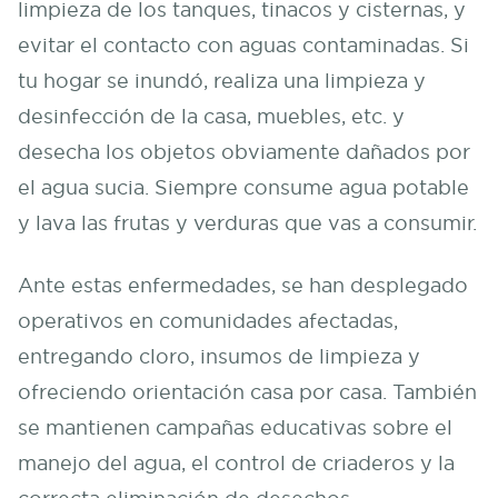
limpieza de los tanques, tinacos y cisternas, y
evitar el contacto con aguas contaminadas. Si
tu hogar se inundó, realiza una limpieza y
desinfección de la casa, muebles, etc. y
desecha los objetos obviamente dañados por
el agua sucia. Siempre consume agua potable
y lava las frutas y verduras que vas a consumir.
Ante estas enfermedades, se han desplegado
operativos en comunidades afectadas,
entregando cloro, insumos de limpieza y
ofreciendo orientación casa por casa. También
se mantienen campañas educativas sobre el
manejo del agua, el control de criaderos y la