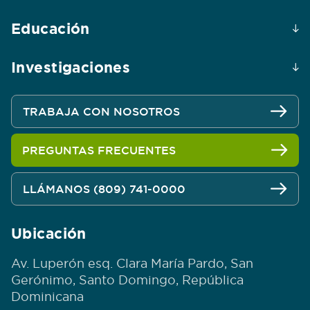
Educación
Investigaciones
TRABAJA CON NOSOTROS
PREGUNTAS FRECUENTES
LLÁMANOS (809) 741-0000
Ubicación
Av. Luperón esq. Clara María Pardo, San
Gerónimo, Santo Domingo, República
Dominicana