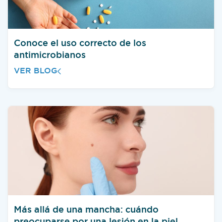
Conoce el uso correcto de los
antimicrobianos
VER BLOG
Más allá de una mancha: cuándo
preocuparse por una lesión en la piel