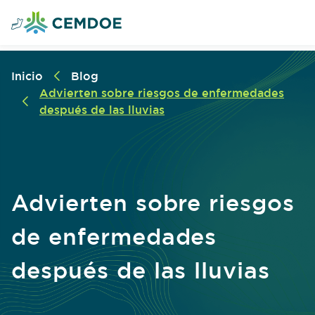
Inicio
Blog
Advierten sobre riesgos de enfermedades
después de las lluvias
Advierten sobre riesgos
de enfermedades
después de las lluvias