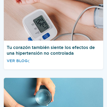
Tu corazón también siente los efectos de
una hipertensión no controlada
VER BLOG