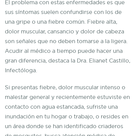
El problema con estas enfermedades es que
sus síntomas suelen confundirse con los de
una gripe o una fiebre común. Fiebre alta,
dolor muscular, cansancio y dolor de cabeza
son señales que no deben tomarse a la ligera.
Acudir al médico a tiempo puede hacer una
gran diferencia, destaca la Dra. Elianet Castillo,
Infectóloga.
Si presentas fiebre, dolor muscular intenso o
malestar general y recientemente estuviste en
contacto con agua estancada, sufriste una
inundación en tu hogar o trabajo, o resides en
un área donde se han identificado criaderos
de mosquitos, busca atención médica de