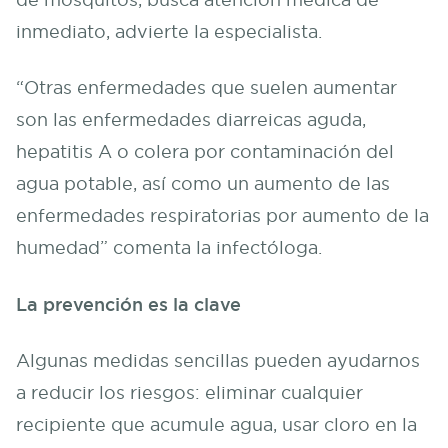
inmediato, advierte la especialista.
“Otras enfermedades que suelen aumentar
son las enfermedades diarreicas aguda,
hepatitis A o colera por contaminación del
agua potable, así como un aumento de las
enfermedades respiratorias por aumento de la
humedad” comenta la infectóloga.
La prevención es la clave
Algunas medidas sencillas pueden ayudarnos
a reducir los riesgos: eliminar cualquier
recipiente que acumule agua, usar cloro en la