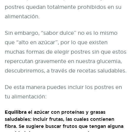
postres quedan totalmente prohibidos en su
alimentación.
Sin embargo, “sabor dulce” no es lo mismo
que “alto en azúcar”, por lo que existen
muchas formas de elegir postres sin que estos
repercutan gravemente en nuestra glucemia,
descubriremos, a través de recetas saludables.
De esta manera puedes incluir los postres en
tu alimentación:
Equilibra
el azúcar con proteínas y grasas
saludables: Incluir frutas, las cuales contienen
fibra. Se sugiere buscar frutos que tengan alguna