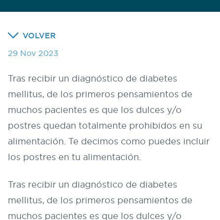
VOLVER
29 Nov 2023
Tras recibir un diagnóstico de diabetes
mellitus, de los primeros pensamientos de
muchos pacientes es que los dulces y/o
postres quedan totalmente prohibidos en su
alimentación. Te decimos como puedes incluir
los postres en tu alimentación.
Tras recibir un diagnóstico de diabetes
mellitus, de los primeros pensamientos de
muchos pacientes es que los dulces y/o