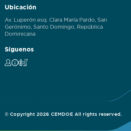
Ubicación
Av. Luperón esq. Clara María Pardo, San
Gerónimo, Santo Domingo, República
Dominicana
Síguenos
© Copyright 2026 CEMDOE All rights reserved.