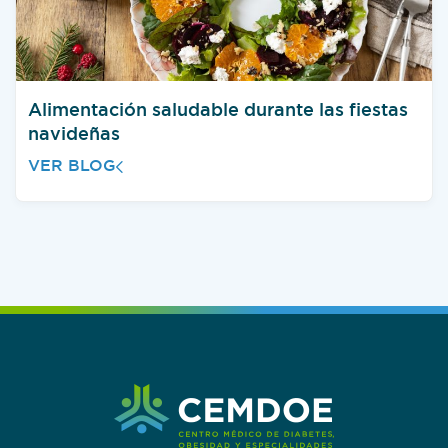
Alimentación saludable durante las fiestas
navideñas
VER BLOG