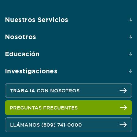
Nuestros Servicios
Nosotros
Educación
Investigaciones
TRABAJA CON NOSOTROS
PREGUNTAS FRECUENTES
LLÁMANOS (809) 741-0000