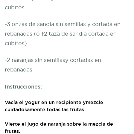
cubitos
-3 onzas de sandía sin semillas y cortada en
rebanadas (ó 1⁄2 taza de sandía cortada en
cubitos)
-2 naranjas sin semillasy cortadas en
rebanadas.
Instrucciones:
Vacía el yogur en un recipiente ymezcle
cuidadosamente todas las frutas.
Vierte el jugo de naranja sobre la mezcla de
frutas.