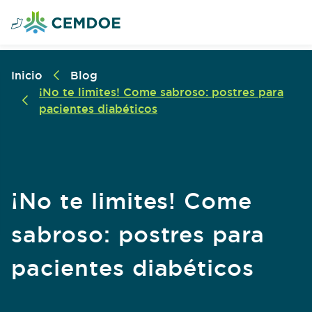
Inicio
Blog
¡No te limites! Come sabroso: postres para
pacientes diabéticos
¡No te limites! Come
sabroso: postres para
pacientes diabéticos