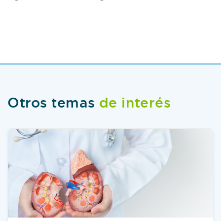
Otros temas
de interés