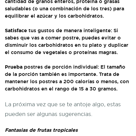
cantidad de granos enteros, proteína o grasas
saludables (o una combinación de los tres) para
equilibrar el azúcar y los carbohidratos.
Satisface
tus gustos de manera inteligente: Si
sabes que vas a comer postre, puedes evitar o
disminuir los carbohidratos en tu plato y duplicar
el consumo de vegetales o proteínas magras.
Prueba
postres de porción individual: El tamaño
de la porción también es importante. Trata de
mantener los postres a 200 calorías o menos, con
carbohidratos en el rango de 15 a 30 gramos.
La próxima vez que se te antoje algo, estas
pueden ser algunas sugerencias.
Fantasias de frutas tropicales