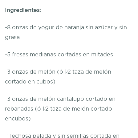
Ingredientes:
-8 onzas de yogur de naranja sin azúcar y sin
grasa
-5 fresas medianas cortadas en mitades
-3 onzas de melón (ó 1⁄2 taza de melón
cortado en cubos)
-3 onzas de melón cantalupo cortado en
rebanadas (ó 1⁄2 taza de melón cortado
encubos)
-1 lechosa pelada y sin semillas cortada en