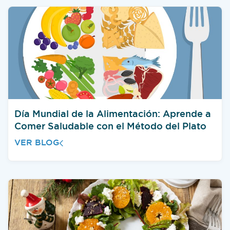
Día Mundial de la Alimentación: Aprende a
Comer Saludable con el Método del Plato
VER BLOG