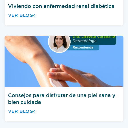
Viviendo con enfermedad renal diabética
VER BLOG
Consejos para disfrutar de una piel sana y
bien cuidada
VER BLOG