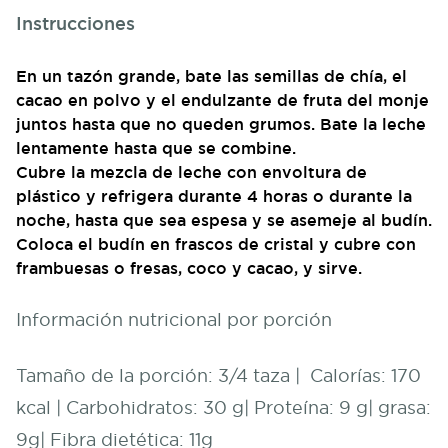
Instrucciones
En un tazón grande, bate las semillas de chía, el
cacao en polvo y el endulzante de fruta del monje
juntos hasta que no queden grumos. Bate la leche
lentamente hasta que se combine.
Cubre la mezcla de leche con envoltura de
plástico y refrigera durante 4 horas o durante la
noche, hasta que sea espesa y se asemeje al budín.
Coloca el budín en frascos de cristal y cubre con
frambuesas o fresas, coco y cacao, y sirve.
Información nutricional por porción
Tamaño de la porción: 3/4 taza | Calorías: 170
kcal | Carbohidratos: 30 g| Proteína: 9 g| grasa:
9g| Fibra dietética: 11g