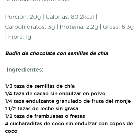
Porción: 20g | Calorías: 80.2kcal |
Carbohidratos: 3g | Proteina: 2.2g | Grasa: 6.3g
| Fibra: 1g
Budin de chocolate con semillas de chia
Ingredientes:
1/3 taza de semillas de chía
1/4 taza de cacao sin endulzar en polvo
1/4 taza endulzante granulado de fruta del monje
1 1/2 tazas de leche sin grasa
1/2 taza de frambuesas o fresas
4 cucharaditas de coco sin endulzar con copos de
coco