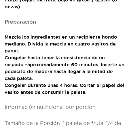
onzas)
Preparación
Mezcla los ingredientes en un recipiente hondo
mediano. Divida la mezcla en cuatro vasitos de
papel.
Congelar hasta tener la consistencia de un
raspado –aproximadamente 60 minutos. Inserte un
pedacito de madera hasta llegar a la mitad de
cada paleta.
Congelar durante unas 4 horas. Cortar el papel del
vasito antes de consumir la paleta.
Información nutricional por porción
Tamaño de la Porción: 1 paleta de fruta, 1/4 de