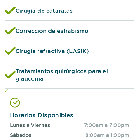
Cirugía de cataratas
Corrección de estrabismo
Cirugía refractiva (LASIK)
Tratamientos quirúrgicos para el
glaucoma
Horarios Disponibles
Lunes a Viernes
7:00am a 7:00pm
Sábados
8:00am a 1:00pm