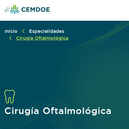
Inicio
Especialidades
Cirugía Oftalmológica
Cirugía Oftalmológica