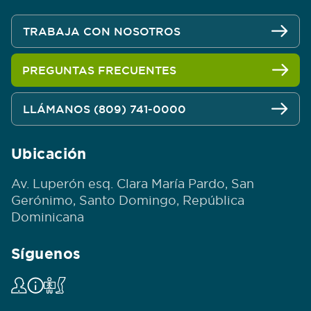
TRABAJA CON NOSOTROS
PREGUNTAS FRECUENTES
LLÁMANOS (809) 741-0000
Ubicación
Av. Luperón esq. Clara María Pardo, San
Gerónimo, Santo Domingo, República
Dominicana
Síguenos