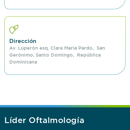
Dirección
Av. Luperón esq. Clara María Pardo, San
Gerónimo, Santo Domingo, República
Dominicana
Líder Oftalmología