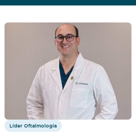
Líder Oftalmología