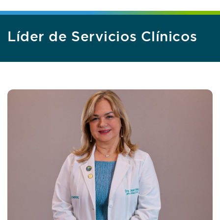
Líder de Servicios Clínicos