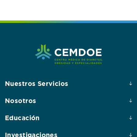
Nuestros Servicios
Nosotros
Educación
Investigaciones