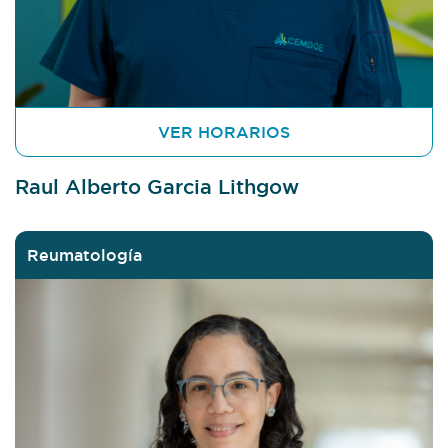
VER HORARIOS
Raul Alberto Garcia Lithgow
Reumatología