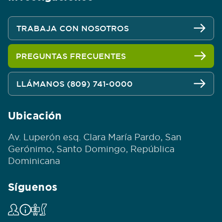
TRABAJA CON NOSOTROS
PREGUNTAS FRECUENTES
LLÁMANOS (809) 741-0000
Ubicación
Av. Luperón esq. Clara María Pardo, San
Gerónimo, Santo Domingo, República
Dominicana
Síguenos