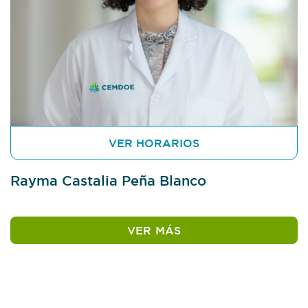
VER HORARIOS
Rayma Castalia Peña Blanco
VER MÁS