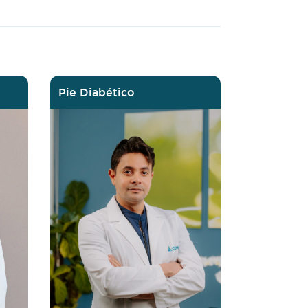
Pie Diabético