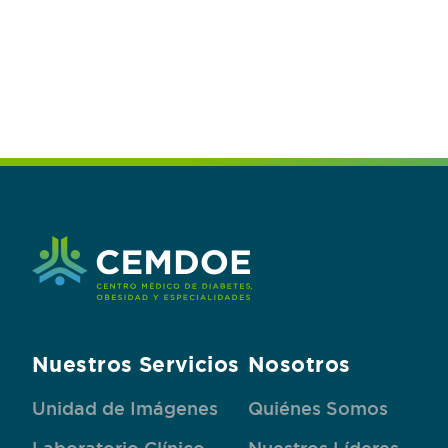
Nuestros Servicios
Nosotros
Unidad de Imágenes
Quiénes Somos