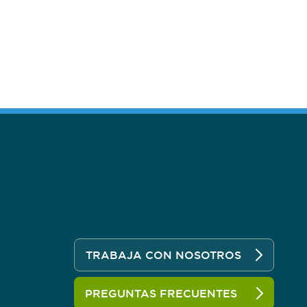
TRABAJA CON NOSOTROS
PREGUNTAS FRECUENTES