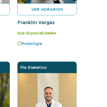
VER HORARIOS
Franklin Vargas
Sub-Especialidades
Podología
Pie Diabético