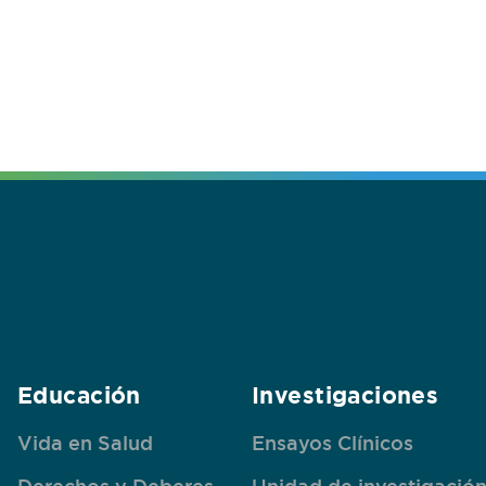
Educación
Investigaciones
Vida en Salud
Ensayos Clínicos