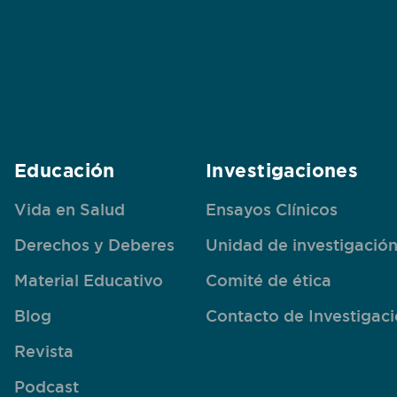
Educación
Investigaciones
Vida en Salud
Ensayos Clínicos
Derechos y Deberes
Unidad de investigació
Material Educativo
Comité de ética
Blog
Contacto de Investigac
Revista
Podcast