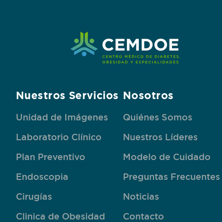
Nuestros Servicios
Nosotros
Unidad de Imágenes
Quiénes Somos
Laboratorio Clínico
Nuestros Líderes
Plan Preventivo
Modelo de Cuidado
Endoscopia
Preguntas Frecuentes
Cirugías
Noticias
Clinica de Obesidad
Contacto