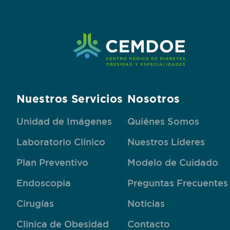
Nuestros Servicios
Nosotros
Unidad de Imágenes
Quiénes Somos
Laboratorio Clínico
Nuestros Líderes
Plan Preventivo
Modelo de Cuidado
Endoscopia
Preguntas Frecuentes
Cirugías
Noticias
Clinica de Obesidad
Contacto