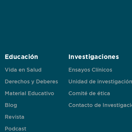
Educación
Investigaciones
Vida en Salud
Ensayos Clínicos
Derechos y Deberes
Unidad de investigació
Material Educativo
Comité de ética
Blog
Contacto de Investigac
Revista
Podcast