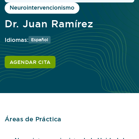
Neurointervencionismo
Dr. Juan Ramírez
Idiomas:
Español
AGENDAR CITA
Áreas de Práctica