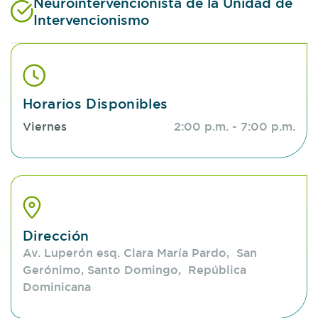
Neurointervencionista de la Unidad de
Intervencionismo
Horarios Disponibles
Viernes
2:00 p.m. - 7:00 p.m.
Dirección
Av. Luperón esq. Clara María Pardo, San
Gerónimo, Santo Domingo, República
Dominicana