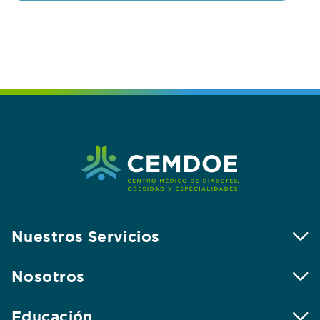
Nuestros Servicios
Nosotros
Educación