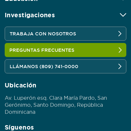
Investigaciones
TRABAJA CON NOSOTROS
PREGUNTAS FRECUENTES
LLÁMANOS (809) 741-0000
Ubicación
Av. Luperón esq. Clara María Pardo, San
Gerónimo, Santo Domingo, República
Dominicana
Síguenos