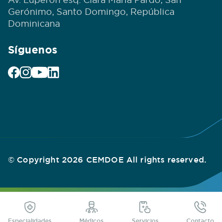
Gerónimo, Santo Domingo, República
Dominicana
Síguenos
© Copyright 2026 CEMDOE All rights reserved.
Especialidades
Médicos
Servicios
Contacto