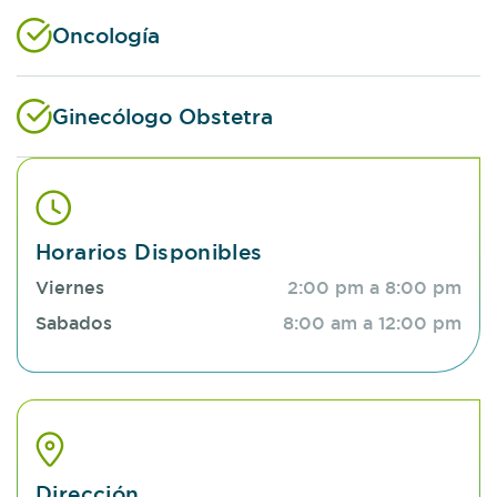
Oncología
Ginecólogo Obstetra
Horarios Disponibles
Viernes
2:00 pm a 8:00 pm
Sabados
8:00 am a 12:00 pm
Dirección