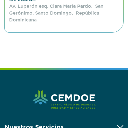
Av. Luperón esq. Clara María Pardo, San
Gerónimo, Santo Domingo, República
Dominicana
Nuestros Servicios