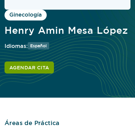
Ginecología
Henry Amin Mesa López
Idiomas:
Español
AGENDAR CITA
Áreas de Práctica