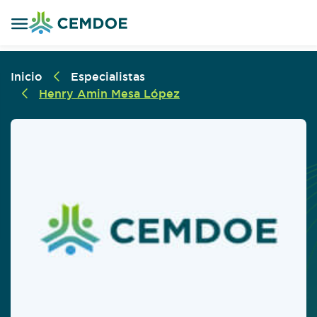
Inicio
Especialistas
Henry Amin Mesa López