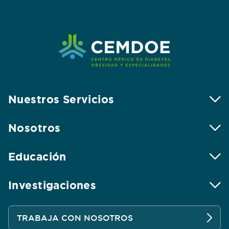
Nuestros Servicios
Nosotros
Educación
Investigaciones
TRABAJA CON NOSOTROS