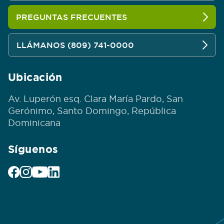
PREGUNTAS FRECUENTES
LLÁMANOS (809) 741-0000
Ubicación
Av. Luperón esq. Clara María Pardo, San
Gerónimo, Santo Domingo, República
Dominicana
Síguenos