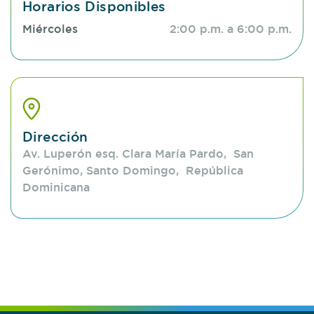
Horarios Disponibles
Miércoles
2:00 p.m. a 6:00 p.m.
Dirección
Av. Luperón esq. Clara María Pardo, San
Gerónimo, Santo Domingo, República
Dominicana