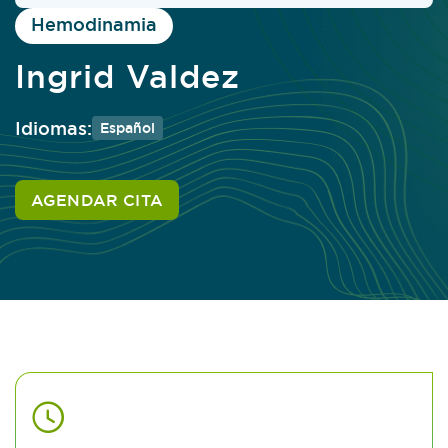
Hemodinamia
Ingrid Valdez
Idiomas:
Español
AGENDAR CITA