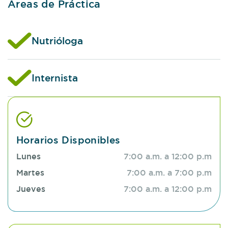
Áreas de Práctica
Nutrióloga
Internista
Horarios Disponibles
Lunes
7:00 a.m. a 12:00 p.m
Martes
7:00 a.m. a 7:00 p.m
Jueves
7:00 a.m. a 12:00 p.m