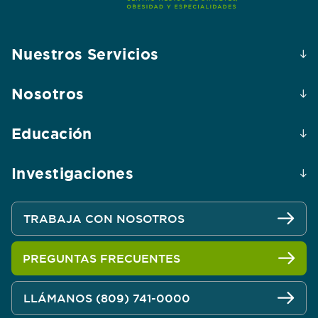
Nuestros Servicios
Nosotros
Educación
Investigaciones
TRABAJA CON NOSOTROS
PREGUNTAS FRECUENTES
LLÁMANOS (809) 741-0000