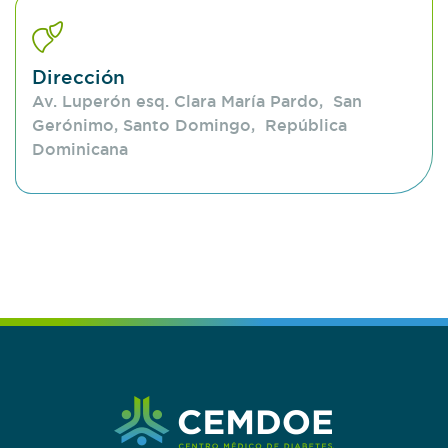
Dirección
Av. Luperón esq. Clara María Pardo, San
Gerónimo, Santo Domingo, República
Dominicana