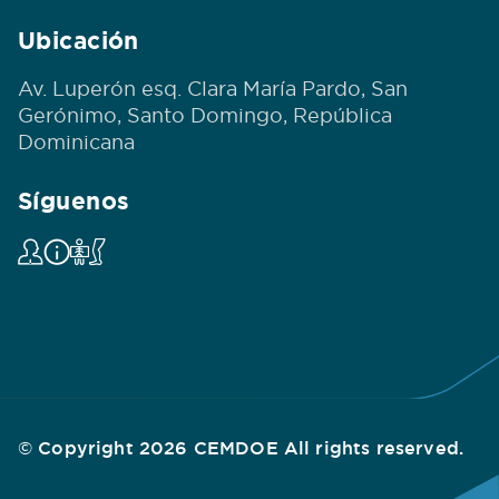
Ubicación
Av. Luperón esq. Clara María Pardo, San
Gerónimo, Santo Domingo, República
Dominicana
Síguenos
© Copyright 2026 CEMDOE All rights reserved.