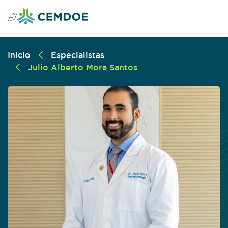
Inicio
Especialistas
Julio Alberto Mora Santos