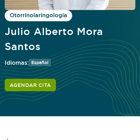
Otorrinolaringología
Julio Alberto Mora
Santos
Idiomas:
Español
AGENDAR CITA