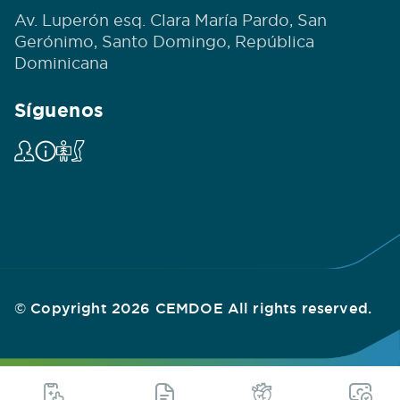
Av. Luperón esq. Clara María Pardo, San
Gerónimo, Santo Domingo, República
Dominicana
Síguenos
© Copyright 2026 CEMDOE All rights reserved.