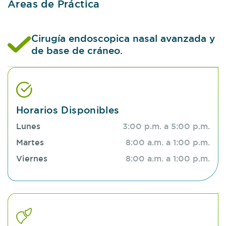
Áreas de Práctica
Cirugía endoscopica nasal avanzada y
de base de cráneo.
Horarios Disponibles
Lunes
3:00 p.m. a 5:00 p.m.
Martes
8:00 a.m. a 1:00 p.m.
Viernes
8:00 a.m. a 1:00 p.m.