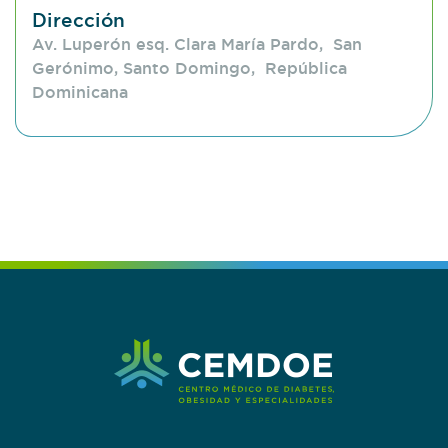
Dirección
Av. Luperón esq. Clara María Pardo, San
Gerónimo, Santo Domingo, República
Dominicana