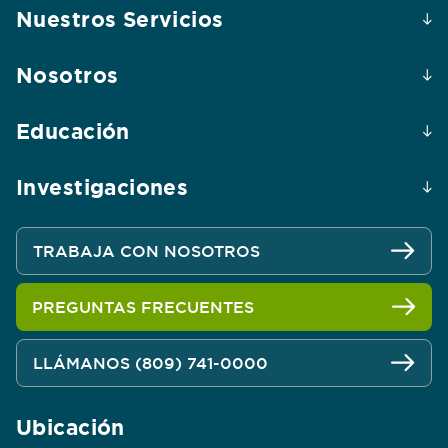
Nuestros Servicios
Nosotros
Educación
Investigaciones
TRABAJA CON NOSOTROS
PREGUNTAS FRECUENTES
LLÁMANOS (809) 741-0000
Ubicación