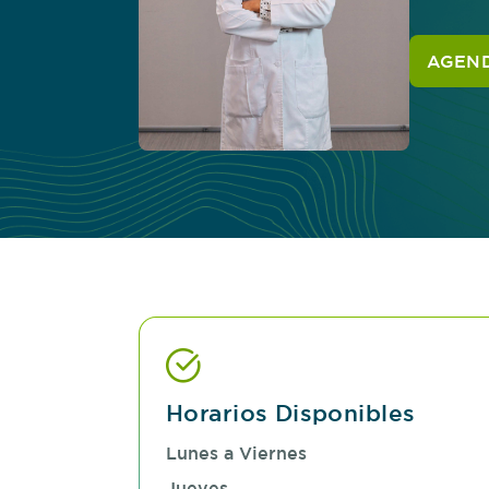
AGEND
Horarios Disponibles
Lunes a Viernes
Jueves