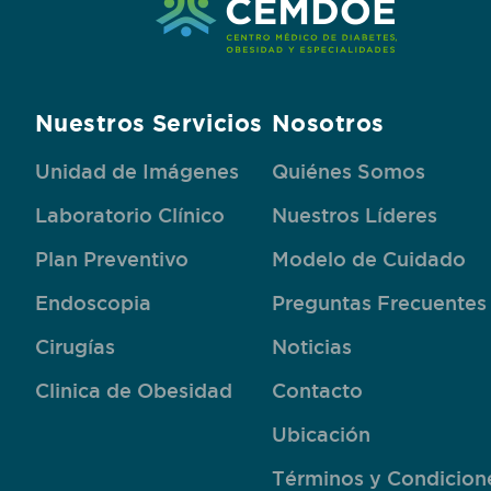
Nuestros Servicios
Nosotros
Unidad de Imágenes
Quiénes Somos
Laboratorio Clínico
Nuestros Líderes
Plan Preventivo
Modelo de Cuidado
Endoscopia
Preguntas Frecuentes
Cirugías
Noticias
Clinica de Obesidad
Contacto
Ubicación
Términos y Condicion