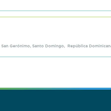
o, San Gerónimo, Santo Domingo, República Dominican