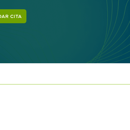
AR CITA