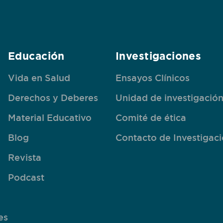
Educación
Investigaciones
Vida en Salud
Ensayos Clínicos
Derechos y Deberes
Unidad de investigació
Material Educativo
Comité de ética
Blog
Contacto de Investigac
Revista
Podcast
es