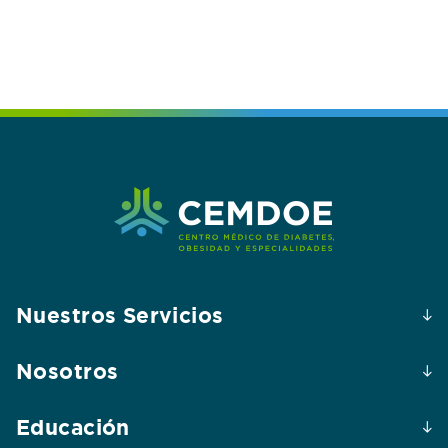
Nuestros Servicios
Nosotros
Educación