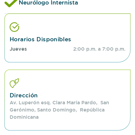
Neurólogo Internista
Horarios Disponibles
Jueves
2:00 p.m. a 7:00 p.m.
Dirección
Av. Luperón esq. Clara María Pardo, San
Gerónimo, Santo Domingo, República
Dominicana