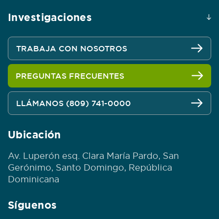
Investigaciones
TRABAJA CON NOSOTROS
PREGUNTAS FRECUENTES
LLÁMANOS (809) 741-0000
Ubicación
Av. Luperón esq. Clara María Pardo, San
Gerónimo, Santo Domingo, República
Dominicana
Síguenos