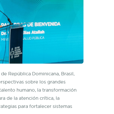
 de República Dominicana, Brasil,
rspectivas sobre los grandes
 talento humano, la transformación
ura de la atención crítica, la
rategias para fortalecer sistemas