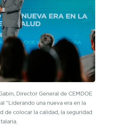
n Gabin, Director General de CEMDOE
al “Liderando una nueva era en la
d de colocar la calidad, la seguridad
talaria.