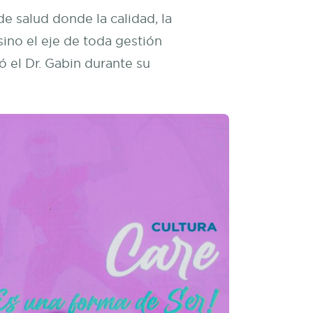
e salud donde la calidad, la
sino el eje de toda gestión
mó el Dr. Gabin durante su