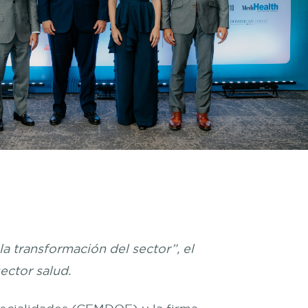
a transformación del sector”, el
ector salud.