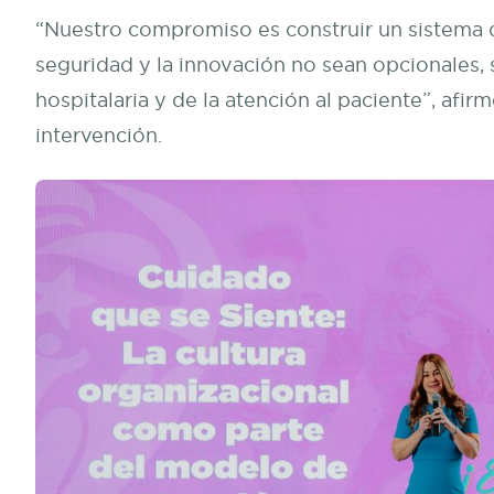
“Nuestro compromiso es construir un sistema d
seguridad y la innovación no sean opcionales, 
hospitalaria y de la atención al paciente”, afir
intervención.