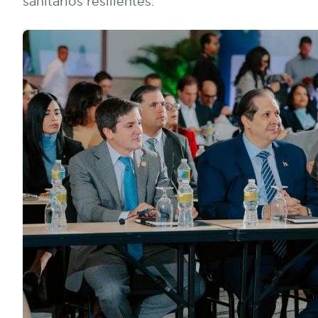
sanitarios resilientes.