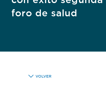
foro de salud
VOLVER