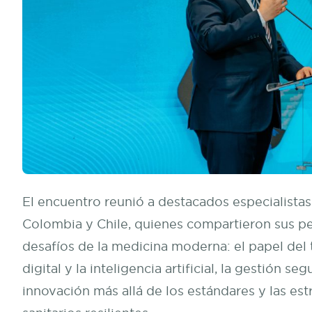
El encuentro reunió a destacados especialistas
Colombia y Chile, quienes compartieron sus pe
desafíos de la medicina moderna: el papel del
digital y la inteligencia artificial, la gestión seg
innovación más allá de los estándares y las est