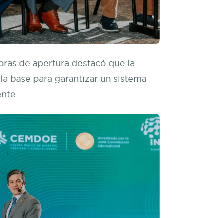
abras de apertura destacó que la
 la base para garantizar un sistema
nte.