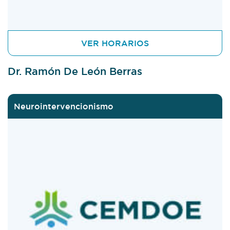
VER HORARIOS
Dr. Ramón De León Berras
Neurointervencionismo