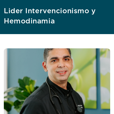
Lider Intervencionismo y
Hemodinamia