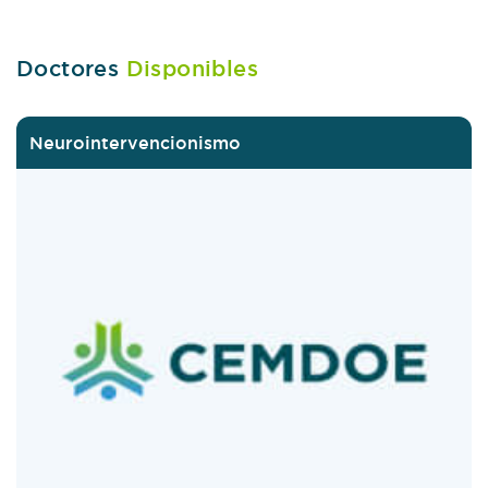
Doctores
Disponibles
Neurointervencionismo