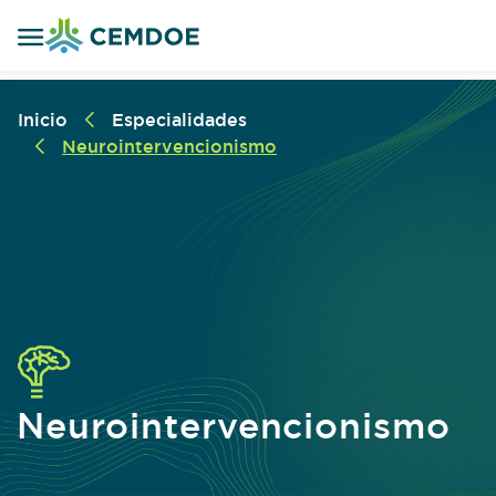
Inicio
Especialidades
Neurointervencionismo
Neurointervencionismo