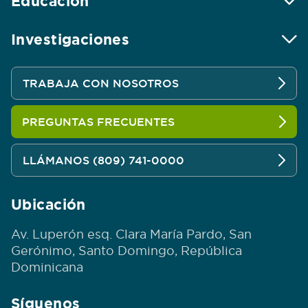
Educación
Investigaciones
TRABAJA CON NOSOTROS
PREGUNTAS FRECUENTES
LLÁMANOS (809) 741-0000
Ubicación
Av. Luperón esq. Clara María Pardo, San
Gerónimo, Santo Domingo, República
Dominicana
Síguenos