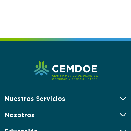
Nuestros Servicios
Nosotros