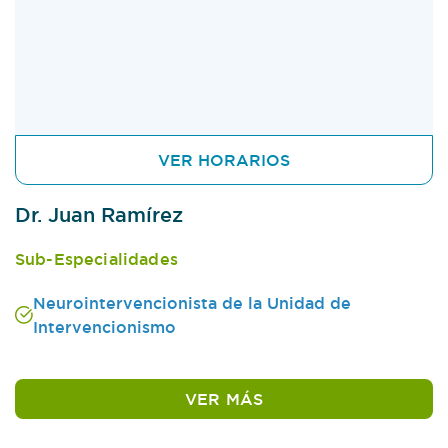
VER HORARIOS
Dr. Juan Ramírez
Sub-Especialidades
Neurointervencionista de la Unidad de
Intervencionismo
VER MÁS