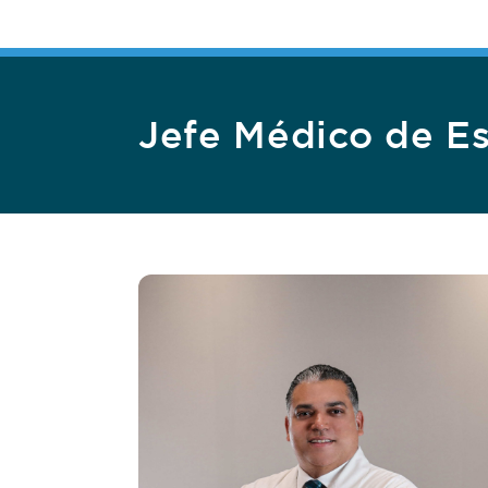
Jefe Médico de Es