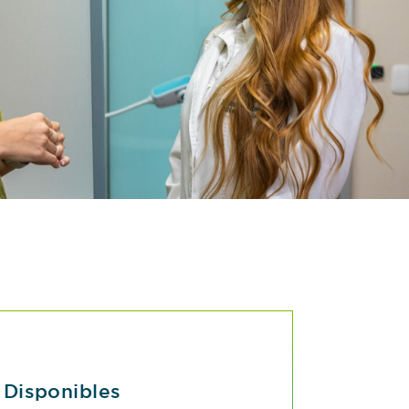
 Disponibles