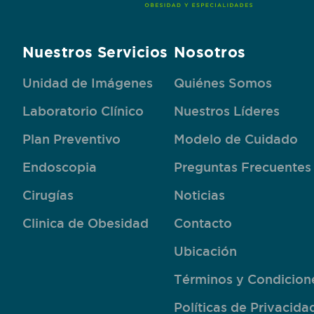
Nuestros Servicios
Nosotros
Unidad de Imágenes
Quiénes Somos
Laboratorio Clínico
Nuestros Líderes
Plan Preventivo
Modelo de Cuidado
Endoscopia
Preguntas Frecuentes
Cirugías
Noticias
Clinica de Obesidad
Contacto
Ubicación
Términos y Condicion
Políticas de Privacida