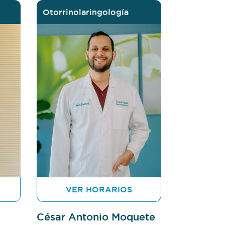
Otorrinolaringología
VER HORARIOS
César Antonio Moquete