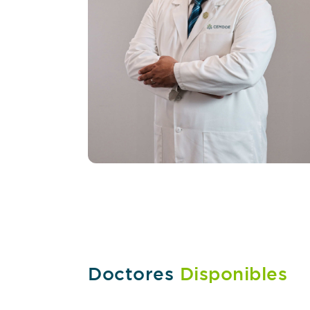
Doctores
Disponibles