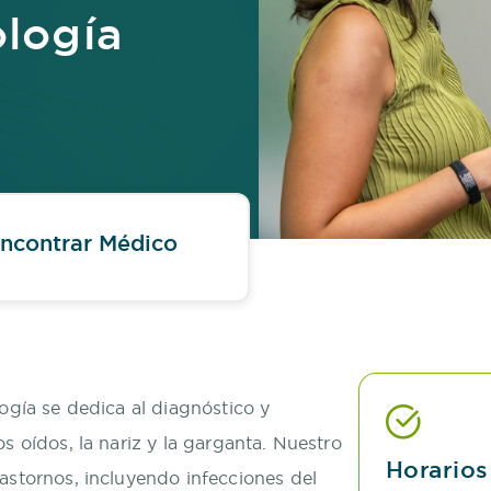
ología
ncontrar Médico
ogía se dedica al diagnóstico y
s oídos, la nariz y la garganta. Nuestro
Horarios
astornos, incluyendo infecciones del