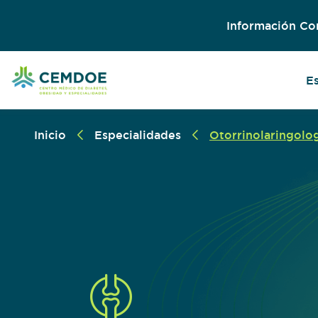
Información Co
E
Inicio
Especialidades
Otorrinolaringolo