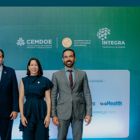
ENTAL