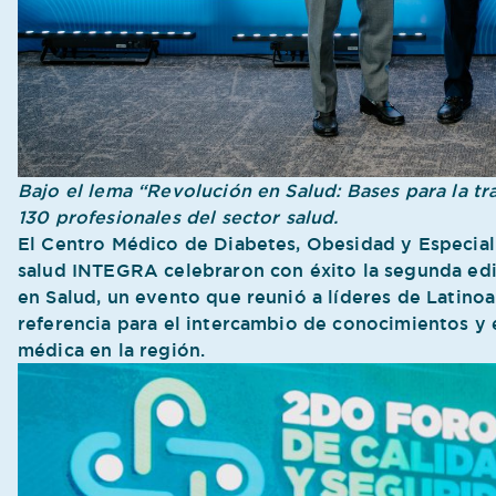
Bajo el lema “Revolución en Salud: Bases para la tr
130 profesionales del sector salud.
El Centro Médico de Diabetes, Obesidad y Especial
salud INTEGRA celebraron con éxito la segunda edi
en Salud, un evento que reunió a líderes de Latino
referencia para el intercambio de conocimientos y 
médica en la región.