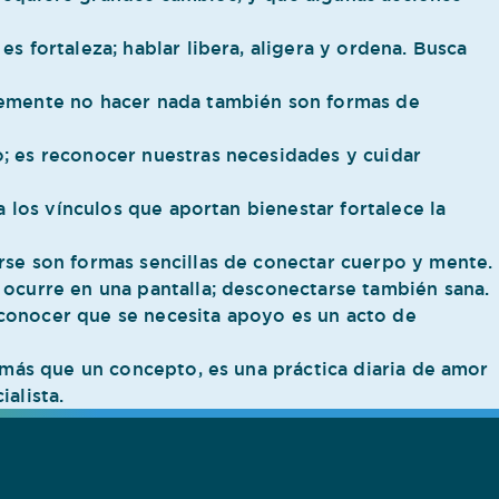
s fortaleza; hablar libera, aligera y ordena. Busca
emente no hacer nada también son formas de
; es reconocer nuestras necesidades y cuidar
 los vínculos que aportan bienestar fortalece la
arse son formas sencillas de conectar cuerpo y mente.
ocurre en una pantalla; desconectarse también sana.
onocer que se necesita apoyo es un acto de
, más que un concepto, es una práctica diaria de amor
alista.